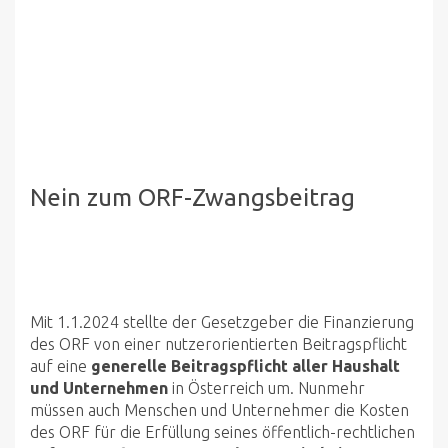
Nein zum ORF-Zwangsbeitrag
Mit 1.1.2024 stellte der Gesetzgeber die Finanzierung
des ORF von einer nutzerorientierten Beitragspflicht
auf eine
generelle Beitragspflicht aller Haushalt
und Unternehmen
in Österreich um. Nunmehr
müssen auch Menschen und Unternehmer die Kosten
des ORF für die Erfüllung seines öffentlich-rechtlichen