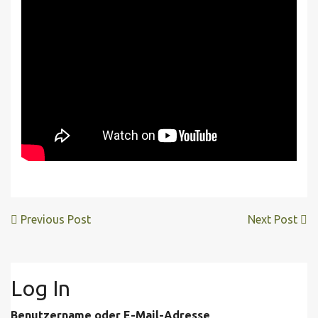
Previous Post
Next Post
Log In
Benutzername oder E-Mail-Adresse