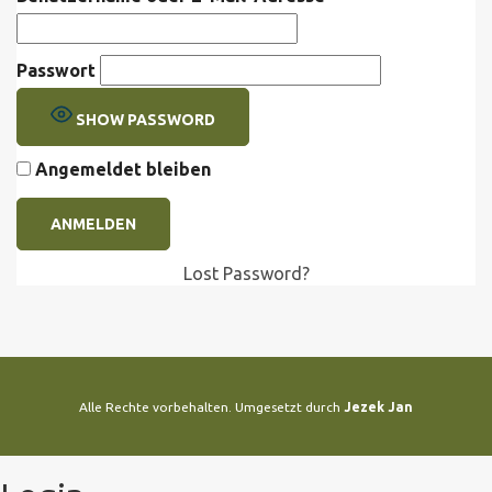
Passwort
SHOW PASSWORD
Angemeldet bleiben
Lost Password?
Alle Rechte vorbehalten. Umgesetzt durch
Jezek Jan