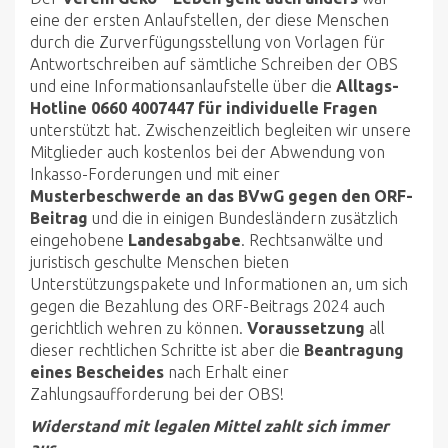
eine der ersten Anlaufstellen, der diese Menschen
durch die Zurverfügungsstellung von Vorlagen für
Antwortschreiben auf sämtliche Schreiben der OBS
und eine Informationsanlaufstelle über die
Alltags-
Hotline 0660 4007447 für individuelle Fragen
unterstützt hat. Zwischenzeitlich begleiten wir unsere
Mitglieder auch kostenlos bei der Abwendung von
Inkasso-Forderungen und mit einer
Musterbeschwerde an das BVwG gegen den ORF-
Beitrag
und die in einigen Bundesländern zusätzlich
eingehobene
Landesabgabe
. Rechtsanwälte und
juristisch geschulte Menschen bieten
Unterstützungspakete und Informationen an, um sich
gegen die Bezahlung des ORF-Beitrags 2024 auch
gerichtlich wehren zu können.
Voraussetzung
all
dieser rechtlichen Schritte ist aber die
Beantragung
eines Bescheides
nach Erhalt einer
Zahlungsaufforderung bei der OBS!
Widerstand mit legalen Mittel zahlt sich immer