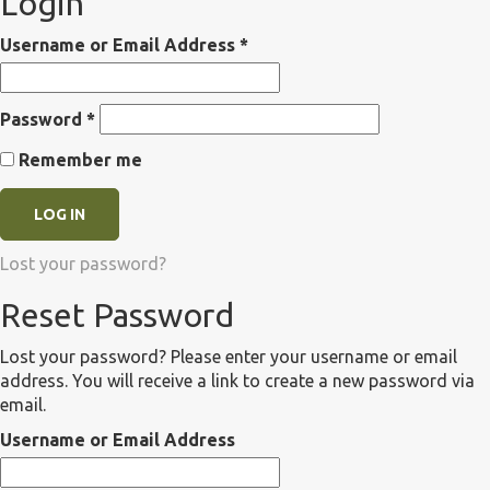
Login
Username or Email Address
*
Password
*
Remember me
Lost your password?
Reset Password
Lost your password? Please enter your username or email
address. You will receive a link to create a new password via
email.
Username or Email Address