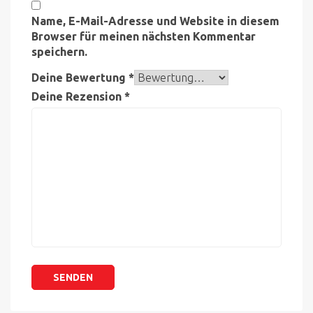
Name, E-Mail-Adresse und Website in diesem
Browser für meinen nächsten Kommentar
speichern.
Deine Bewertung
*
Deine Rezension
*