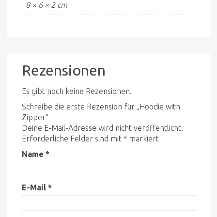
8 × 6 × 2 cm
Rezensionen
Es gibt noch keine Rezensionen.
Schreibe die erste Rezension für „Hoodie with
Zipper“
Deine E-Mail-Adresse wird nicht veröffentlicht.
Erforderliche Felder sind mit
*
markiert
Name
*
E-Mail
*