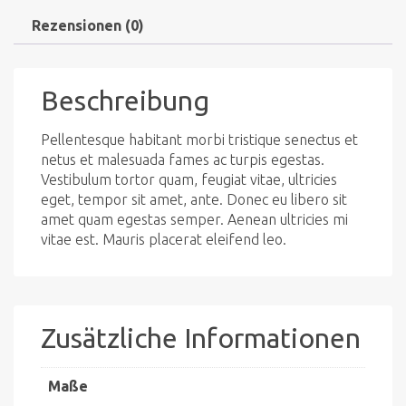
Rezensionen (0)
Beschreibung
Pellentesque habitant morbi tristique senectus et
netus et malesuada fames ac turpis egestas.
Vestibulum tortor quam, feugiat vitae, ultricies
eget, tempor sit amet, ante. Donec eu libero sit
amet quam egestas semper. Aenean ultricies mi
vitae est. Mauris placerat eleifend leo.
Zusätzliche Informationen
Maße