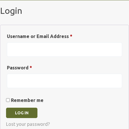
Login
Username or Email Address
*
Password
*
Remember me
Lost your password?