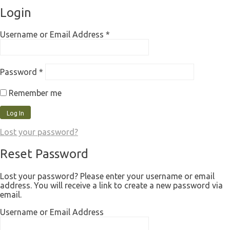
Login
Username or Email Address
*
Password
*
Remember me
Lost your password?
Reset Password
Lost your password? Please enter your username or email
address. You will receive a link to create a new password via
email.
Username or Email Address