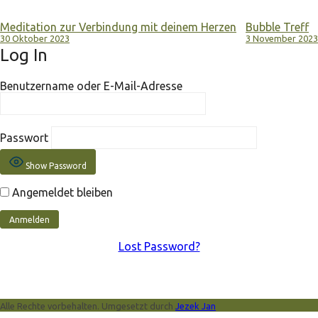
Meditation zur Verbindung mit deinem Herzen
Bubble Treff
30 Oktober 2023
3 November 2023
Log In
Benutzername oder E-Mail-Adresse
Passwort
Show Password
Angemeldet bleiben
Lost Password?
Alle Rechte vorbehalten. Umgesetzt durch
Jezek Jan