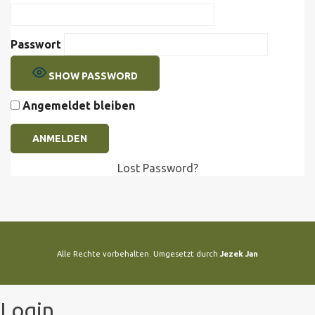
Passwort
SHOW PASSWORD
Angemeldet bleiben
Lost Password?
Alle Rechte vorbehalten. Umgesetzt durch
Jezek Jan
Login