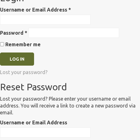
Username or Email Address
*
Password
*
Remember me
Lost your password?
Reset Password
Lost your password? Please enter your username or email
address. You will receive a link to create a new password via
email.
Username or Email Address