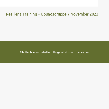
Resilienz Training – Übungsgruppe
7 November 2023
Alle Rechte vorbehalten. Umgesetzt durch
Jezek Jan