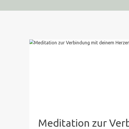
Meditation zur Ver