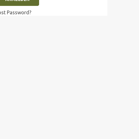
ost Password?