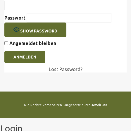
Passwort
SHOW PASSWORD
Angemeldet bleiben
Lost Password?
Alle Rechte vorbehalten. Umgesetzt durch
Jezek Jan
Login