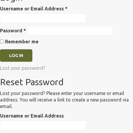
Username or Email Address
*
Password
*
Remember me
Lost your password?
Reset Password
Lost your password? Please enter your username or email
address. You will receive a link to create a new password via
email.
Username or Email Address