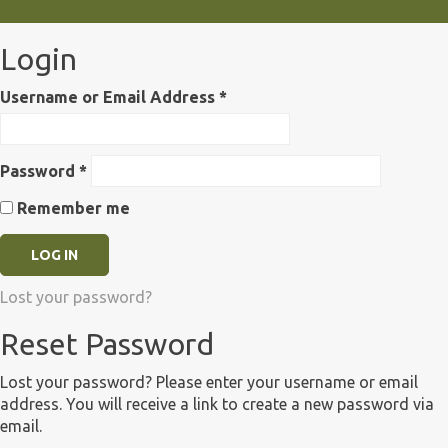
Login
Username or Email Address
*
Password
*
Remember me
Lost your password?
Reset Password
Lost your password? Please enter your username or email
address. You will receive a link to create a new password via
email.