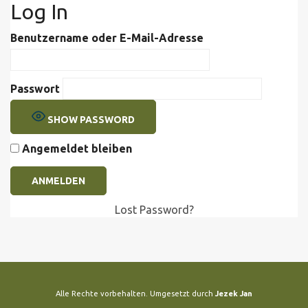
Log In
Benutzername oder E-Mail-Adresse
Passwort
SHOW PASSWORD
Angemeldet bleiben
Lost Password?
Alle Rechte vorbehalten. Umgesetzt durch
Jezek Jan