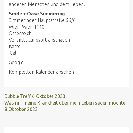
anderen Menschen und dem Leben.
Seelen-Oase Simmering
Simmeringer Hauptstraße 56/6
Wien
,
Wien
1110
Österreich
Veranstaltungsort anschauen
Seelen-
Karte
Oase
iCal
Simmering
Google
Kompletten Kalender ansehen
Bubble Treff
6 Oktober 2023
Was mir meine Krankheit über mein Leben sagen möchte
8 Oktober 2023