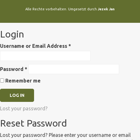
Alle Rechte vorbehalten. Umgesetzt durch
Jezek Jan
Login
Username or Email Address
*
Password
*
Remember me
Lost your password?
Reset Password
Lost your password? Please enter your username or email