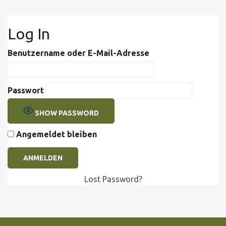
Log In
Benutzername oder E-Mail-Adresse
Passwort
SHOW PASSWORD
Angemeldet bleiben
Lost Password?