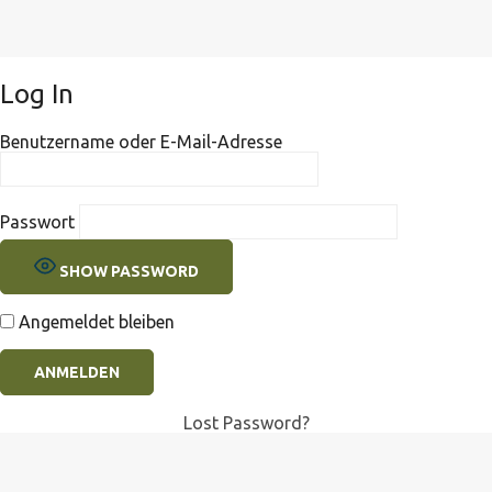
Log In
Benutzername oder E-Mail-Adresse
Passwort
SHOW PASSWORD
Angemeldet bleiben
Lost Password?