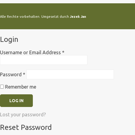
Alle Rechte vorbehalten. Umgesetzt durch
Jezek Jan
Login
Username or Email Address
*
Password
*
Remember me
Lost your password?
Reset Password