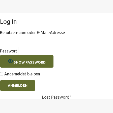
Log In
Benutzername oder E-Mail-Adresse
Passwort
SHOW PASSWORD
Angemeldet bleiben
Lost Password?