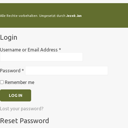
Alle Rechte vorbehalten. Umgesetzt durch
Jezek Jan
Login
Username or Email Address
*
Password
*
Remember me
Lost your password?
Reset Password